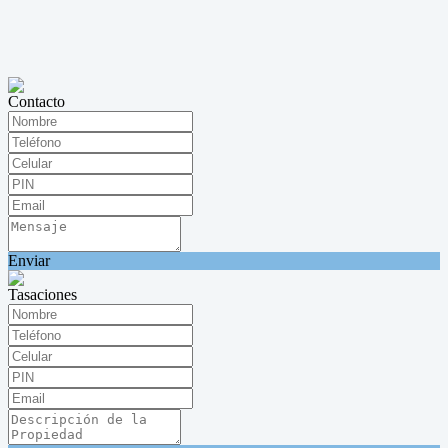
Contacto
Enviar
Tasaciones