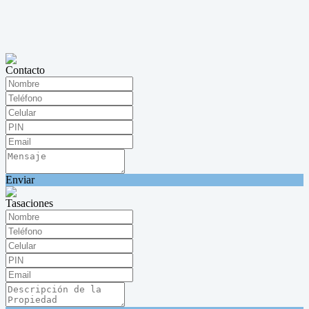
Contacto
Enviar
Tasaciones