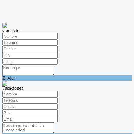
Contacto
Enviar
Tasaciones