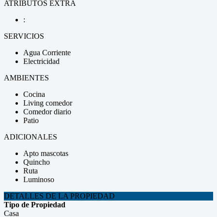
ATRIBUTOS EXTRA
:
SERVICIOS
Agua Corriente
Electricidad
AMBIENTES
Cocina
Living comedor
Comedor diario
Patio
ADICIONALES
Apto mascotas
Quincho
Ruta
Luminoso
DETALLES DE LA PROPIEDAD
Tipo de Propiedad
Casa